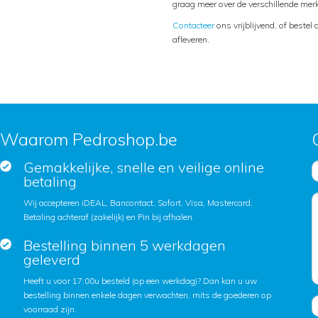
graag meer over de verschillende mer
Contacteer
ons vrijblijvend, of beste
afleveren.
Waarom Pedroshop.be
Gemakkelijke, snelle en veilige online
betaling
Wij accepteren iDEAL, Bancontact, Sofort, Visa, Mastercard,
Betaling achteraf (zakelijk) en Pin bij afhalen.
Bestelling binnen 5 werkdagen
geleverd
Heeft u voor 17:00u besteld (op een werkdag)? Dan kan u uw
bestelling binnen enkele dagen verwachten, mits de goederen op
voorraad zijn.