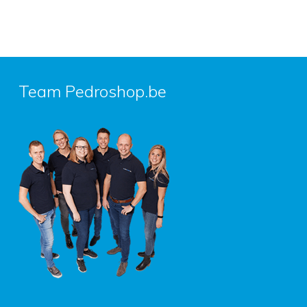
Team Pedroshop.be