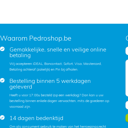
Waarom Pedroshop.be
Gemakkelijke, snelle en veilige online
betaling
Wij accepteren iDEAL, Bancontact, Sofort, Visa, Mastercard,
Betaling achteraf (zakelijk) en Pin bij afhalen.
Bestelling binnen 5 werkdagen
geleverd
Heeft u voor 17:00u besteld (op een werkdag)? Dan kan u uw
bestelling binnen enkele dagen verwachten, mits de goederen op
voorraad zijn.
14 dagen bedenktijd
Om als consument gebruik te maken van het herroepingsrecht