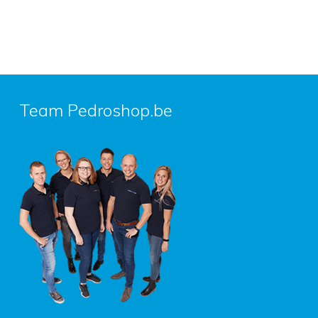
Team Pedroshop.be