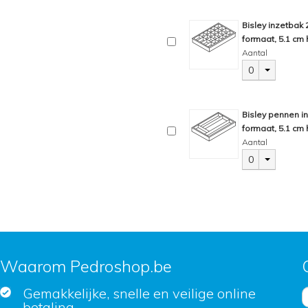
Bisley inzetbak
formaat, 5.1 cm 
Aantal
0
Bisley pennen i
formaat, 5.1 cm 
Aantal
0
Waarom Pedroshop.be
Gemakkelijke, snelle en veilige online
betaling