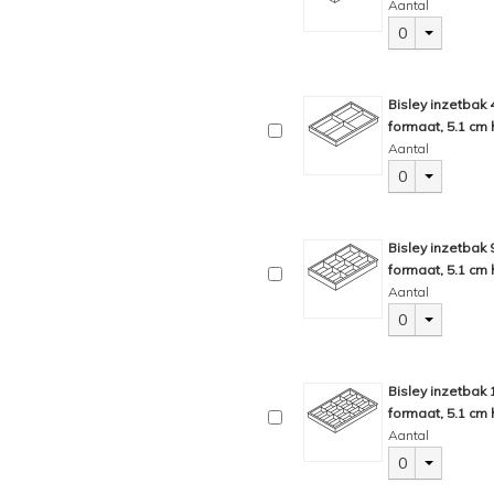
Aantal
0
Bisley inzetbak
formaat, 5.1 cm 
Aantal
0
Bisley inzetbak
formaat, 5.1 cm 
Aantal
0
Bisley inzetbak
formaat, 5.1 cm 
Aantal
0