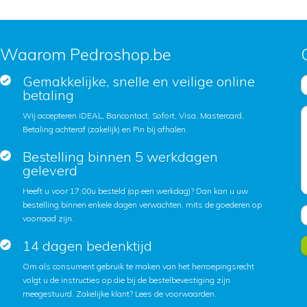
Waarom Pedroshop.be
Gemakkelijke, snelle en veilige online
betaling
Wij accepteren iDEAL, Bancontact, Sofort, Visa, Mastercard,
Betaling achteraf (zakelijk) en Pin bij afhalen.
Bestelling binnen 5 werkdagen
geleverd
Heeft u voor 17:00u besteld (op een werkdag)? Dan kan u uw
bestelling binnen enkele dagen verwachten, mits de goederen op
voorraad zijn.
14 dagen bedenktijd
Om als consument gebruik te maken van het herroepingsrecht
volgt u de instructies op die bij de bestelbevestiging zijn
meegestuurd. Zakelijke klant?
Lees de voorwaarden
.