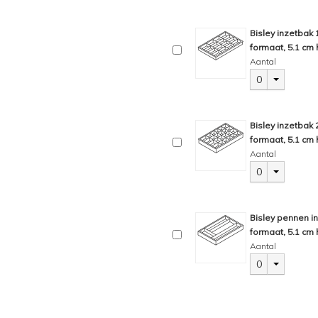
Bisley inzetbak
formaat, 5.1 cm 
Aantal
0
Bisley inzetbak
formaat, 5.1 cm 
Aantal
0
Bisley pennen i
formaat, 5.1 cm 
Aantal
0