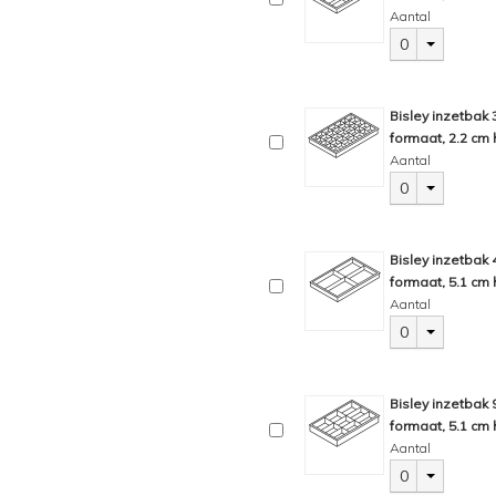
Aantal
0
Bisley inzetbak
formaat, 2.2 cm 
Aantal
0
Bisley inzetbak
formaat, 5.1 cm 
Aantal
0
Bisley inzetbak
formaat, 5.1 cm 
Aantal
0