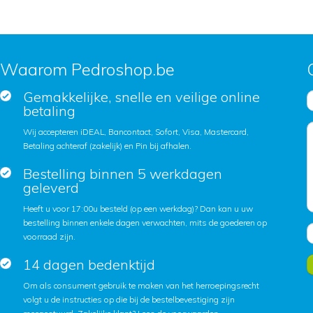
Waarom Pedroshop.be
Gemakkelijke, snelle en veilige online
betaling
Wij accepteren iDEAL, Bancontact, Sofort, Visa, Mastercard,
Betaling achteraf (zakelijk) en Pin bij afhalen.
Bestelling binnen 5 werkdagen
geleverd
Heeft u voor 17:00u besteld (op een werkdag)? Dan kan u uw
bestelling binnen enkele dagen verwachten, mits de goederen op
voorraad zijn.
14 dagen bedenktijd
Om als consument gebruik te maken van het herroepingsrecht
volgt u de instructies op die bij de bestelbevestiging zijn