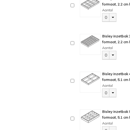
formaat, 2.2 cm 
Aantal
0
Bisley inzetbak
formaat, 2.2 cm 
Aantal
0
Bisley inzetbak
formaat, 5.1 cm 
Aantal
0
Bisley inzetbak
formaat, 5.1 cm 
Aantal