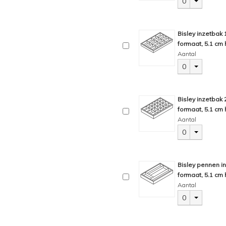
0
Bisley inzetbak
formaat, 5.1 cm 
Aantal
0
Bisley inzetbak
formaat, 5.1 cm 
Aantal
0
Bisley pennen i
formaat, 5.1 cm 
Aantal
0