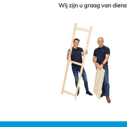
Wij zijn u graag van diens