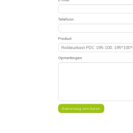
Telefoon
Product
Opmerkingen