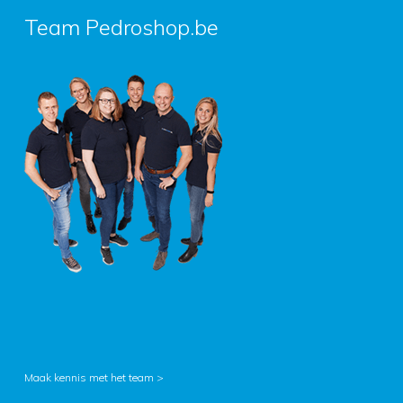
Team Pedroshop.be
Maak kennis met het team >