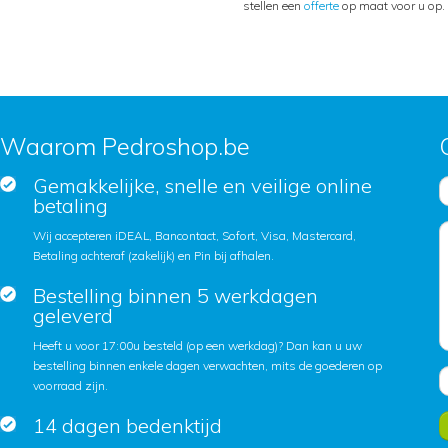
stellen een
offerte
op maat voor u op.
Waarom Pedroshop.be
Gemakkelijke, snelle en veilige online
betaling
Wij accepteren iDEAL, Bancontact, Sofort, Visa, Mastercard,
Betaling achteraf (zakelijk) en Pin bij afhalen.
Bestelling binnen 5 werkdagen
geleverd
Heeft u voor 17:00u besteld (op een werkdag)? Dan kan u uw
bestelling binnen enkele dagen verwachten, mits de goederen op
voorraad zijn.
14 dagen bedenktijd