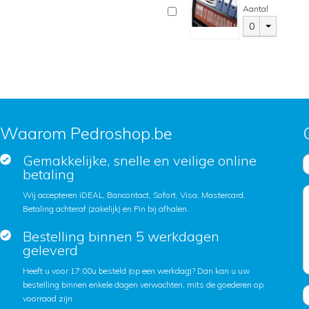
Aantal
0
Waarom Pedroshop.be
Gemakkelijke, snelle en veilige online
betaling
Wij accepteren iDEAL, Bancontact, Sofort, Visa, Mastercard,
Betaling achteraf (zakelijk) en Pin bij afhalen.
Bestelling binnen 5 werkdagen
geleverd
Heeft u voor 17:00u besteld (op een werkdag)? Dan kan u uw
bestelling binnen enkele dagen verwachten, mits de goederen op
voorraad zijn.