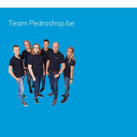
Team Pedroshop.be