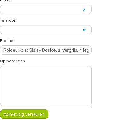
Telefoon
Product
Opmerkingen