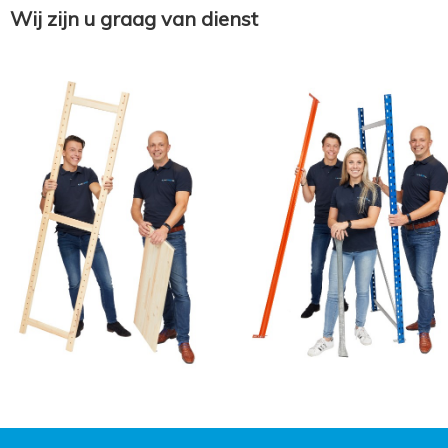
Wij zijn u graag van dienst