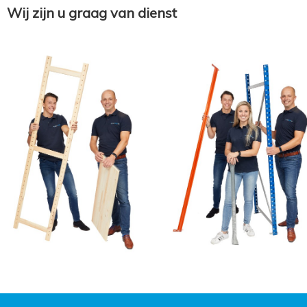
Wij zijn u graag van dienst