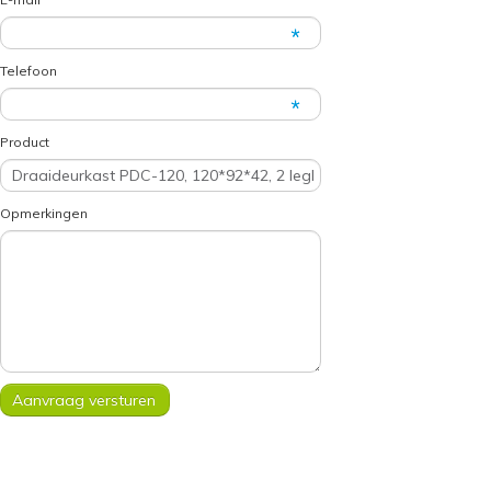
Telefoon
Product
Opmerkingen