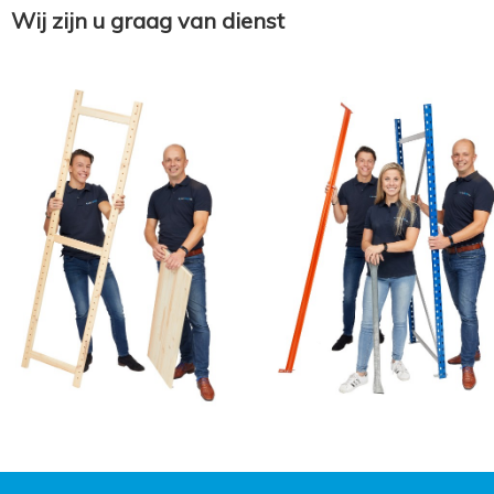
Wij zijn u graag van dienst