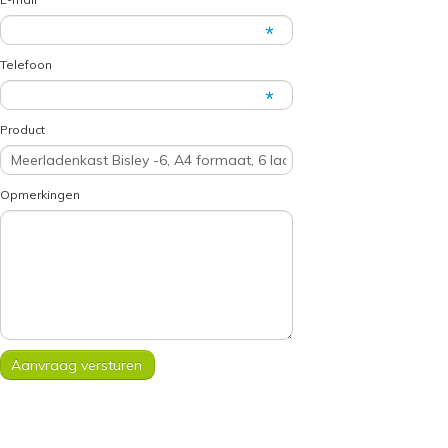
Telefoon
Product
Opmerkingen