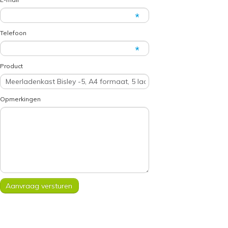
Telefoon
Product
Opmerkingen