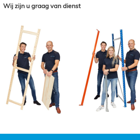
Wij zijn u graag van dienst