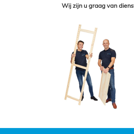
Wij zijn u graag van diens