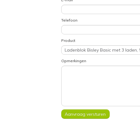
Telefoon
Product
Opmerkingen