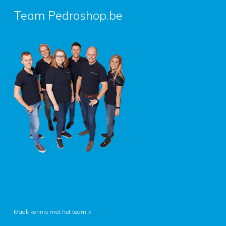
Team Pedroshop.be
Maak kennis met het team >